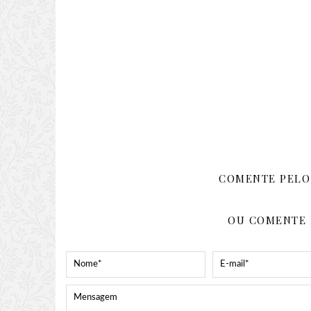
COMENTE PELO
OU COMENTE 