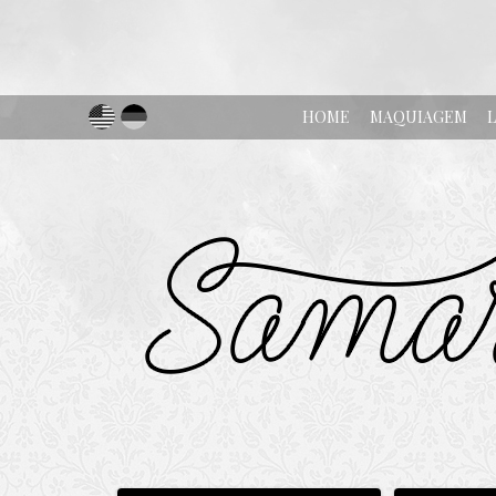
HOME
MAQUIAGEM